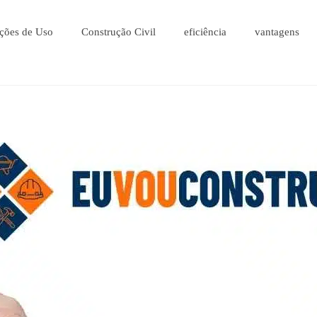
ções de Uso
Construção Civil
eficiência
vantagens