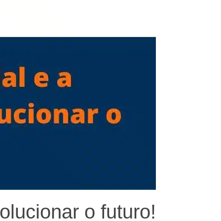
olucionar o futuro!