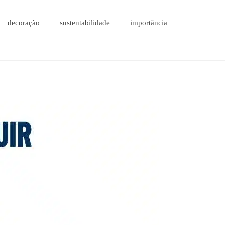
decoração
sustentabilidade
importância