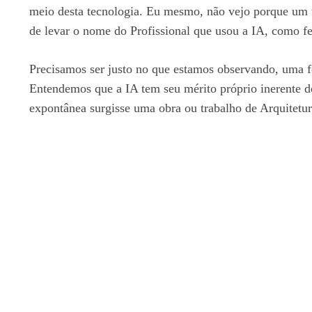
meio desta tecnologia. Eu mesmo, não vejo porque um tr
de levar o nome do Profissional que usou a IA, como fe
Precisamos ser justo no que estamos observando, uma fe
Entendemos que a IA tem seu mérito próprio inerente do
expontânea surgisse uma obra ou trabalho de Arquitetur