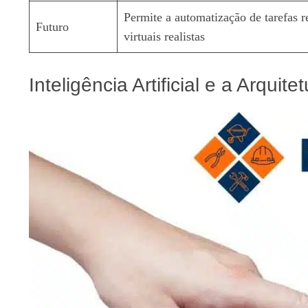
Permite a automatização de tarefas r
Futuro
virtuais realistas
Inteligência Artificial e a Arqui