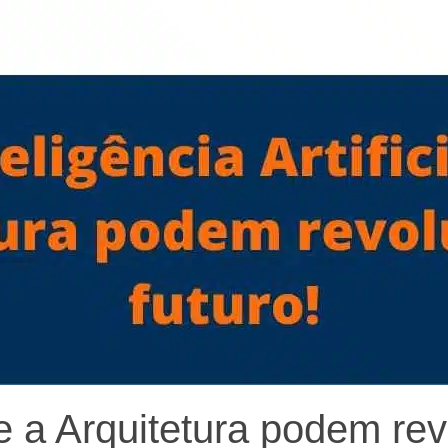
l e a Arquitetura podem rev