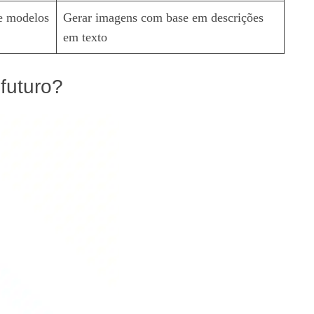
de modelos
Gerar imagens com base em descrições
em texto
 futuro?