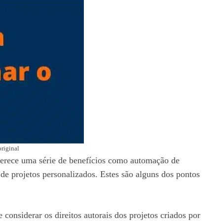
original
 oferece uma série de benefícios como automação de
 de projetos personalizados. Estes são alguns dos pontos
 considerar os direitos autorais dos projetos criados por