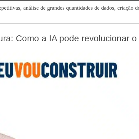
epetitivas, análise de grandes quantidades de dados, criação 
tetura: Como a IA pode revolucionar o