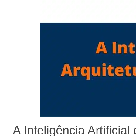
A Inteligência Artificia