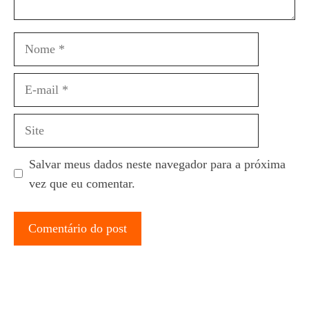
Nome
E-
mail
Site
Salvar meus dados neste navegador para a próxima
vez que eu comentar.