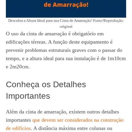
Descubra a Altura Ideal para sua Cinta de Amarração! Fonte/Reprodução:
original
O uso da cinta de amarração é obrigatório em
edificações térreas. A função deste equipamento é
prevenir problemas estruturais graves com o passar do
tempo, e a altura ideal para sua instalação é de 1m10cm
e 2m20cm.
Conheça os Detalhes
Importantes
Além da cinta de amarração, existem outros detalhes
importantes
que devem ser considerados na construção
de edifícios
. A distância máxima entre colunas ou