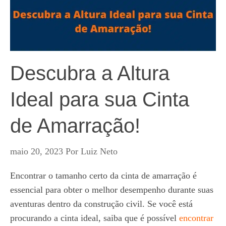
Descubra a Altura
Ideal para sua Cinta
de Amarração!
maio 20, 2023
Por
Luiz Neto
Encontrar o tamanho certo da cinta de amarração é
essencial para obter o melhor desempenho durante suas
aventuras dentro da construção civil. Se você está
procurando a cinta ideal, saiba que é possível
encontrar