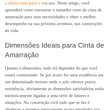
a altura certa para o se
u uso. Neste artigo, você
aprenderá como encontrar o tamanho certo da cinta de
amarração para suas necessidades e obter o melhor
desempenho na sua próxima aventura, nas construções
da vida.
Dimensões Ideais para Cinta de
Amarração
Quanto a dimensões, tudo irá depender do que você
estará construindo. Se por acaso for uma residência em
um determinado terreno onde o solo oferece pouca
resistência, obviamente as dimensões satisfatórias estão
intrinsicamente ligadas a uma série de fatores e
situações. Na construção civil tudo que se faz é
obedecer a projetos previamente muito estudados por