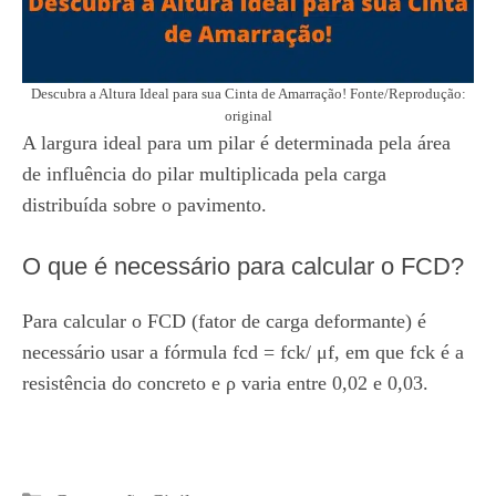
Descubra a Altura Ideal para sua Cinta de Amarração! Fonte/Reprodução:
original
A largura ideal para um pilar é determinada pela área
de influência do pilar multiplicada pela carga
distribuída sobre o pavimento.
O que é necessário para calcular o FCD?
Para calcular o FCD (fator de carga deformante) é
necessário usar a fórmula fcd = fck/ μf, em que fck é a
resistência do concreto e ρ varia entre 0,02 e 0,03.