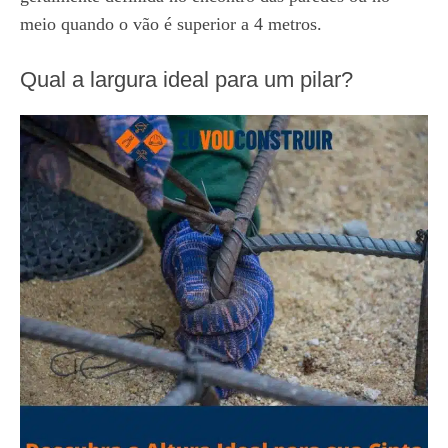
meio quando o vão é superior a 4 metros.
Qual a largura ideal para um pilar?