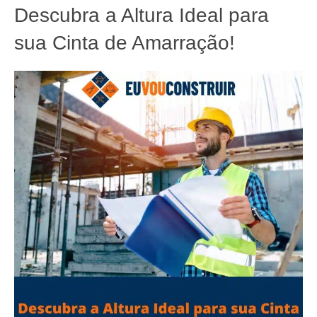
Descubra a Altura Ideal para
sua Cinta de Amarração!