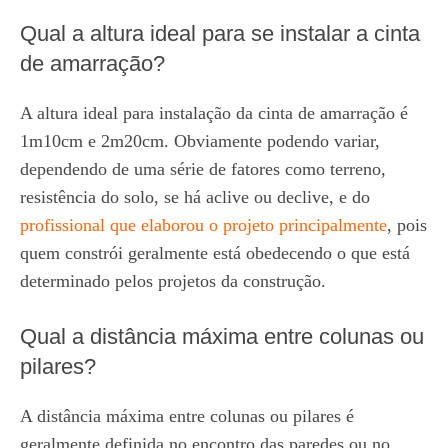
Qual a altura ideal para se instalar a cinta
de amarração?
A altura ideal para instalação da cinta de amarração é
1m10cm e 2m20cm. Obviamente podendo variar,
dependendo de uma série de fatores como terreno,
resistência do solo, se há aclive ou declive, e do
profissional que elaborou o projeto principalmente
, pois
quem constrói geralmente está obedecendo o que está
determinado pelos projetos da construção.
Qual a distância máxima entre colunas ou
pilares?
A distância máxima entre colunas ou pilares é
geralmente definida no encontro das paredes ou no