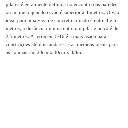
pilares é geralmente definida no encontro das paredes
ou no meio quando o vão é superior a 4 metros. O vão
ideal para uma viga de concreto armado é entre 4 e 6
metros, a distância mínima entre um pilar e outro é de
2,5 metros. A ferragem 5/16 é a mais usada para
construções até dois andares, e as medidas ideais para
as colunas são 20cm x 30cm x 3,4m.