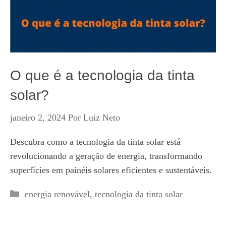
O que é a tecnologia da tinta
solar?
janeiro 2, 2024
Por
Luiz Neto
Descubra como a tecnologia da tinta solar está
revolucionando a geração de energia, transformando
superfícies em painéis solares eficientes e sustentáveis.
Categorias
energia renovável
,
tecnologia da tinta solar