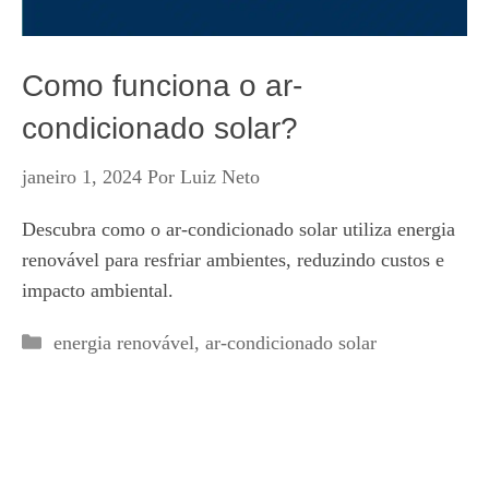
Como funciona o ar-
condicionado solar?
janeiro 1, 2024
Por
Luiz Neto
Descubra como o ar-condicionado solar utiliza energia
renovável para resfriar ambientes, reduzindo custos e
impacto ambiental.
Categorias
energia renovável
,
ar-condicionado solar