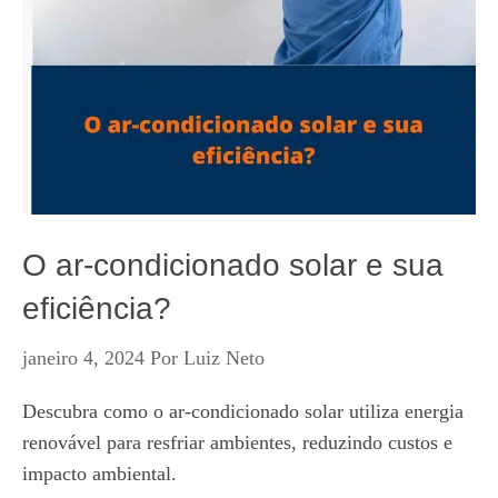
O ar-condicionado solar e sua
eficiência?
janeiro 4, 2024
Por
Luiz Neto
Descubra como o ar-condicionado solar utiliza energia
renovável para resfriar ambientes, reduzindo custos e
impacto ambiental.