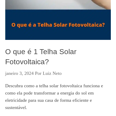
O que é 1 Telha Solar
Fotovoltaica?
janeiro 3, 2024
Por
Luiz Neto
Descubra como a telha solar fotovoltaica funciona e
como ela pode transformar a energia do sol em
eletricidade para sua casa de forma eficiente e
sustentável.