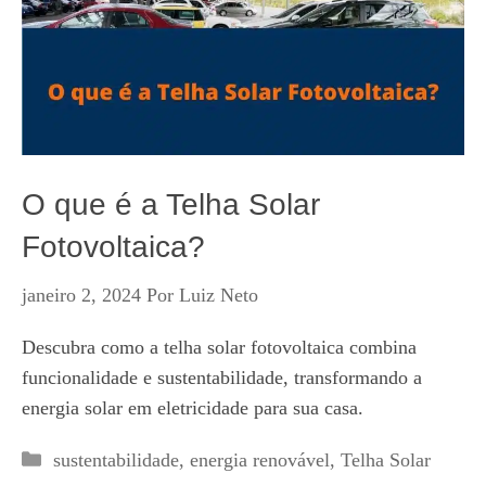
O que é a Telha Solar
Fotovoltaica?
janeiro 2, 2024
Por
Luiz Neto
Descubra como a telha solar fotovoltaica combina
funcionalidade e sustentabilidade, transformando a
energia solar em eletricidade para sua casa.
Categorias
sustentabilidade
,
energia renovável
,
Telha Solar