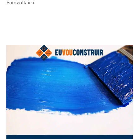
Fotovoltaica