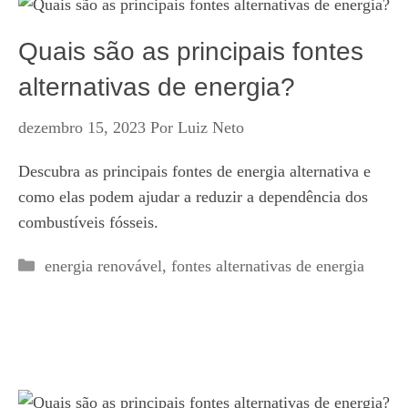
Quais são as principais fontes
alternativas de energia?
dezembro 15, 2023
Por
Luiz Neto
Descubra as principais fontes de energia alternativa e
como elas podem ajudar a reduzir a dependência dos
combustíveis fósseis.
Categorias
energia renovável
,
fontes alternativas de energia