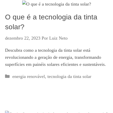
O que é a tecnologia da tinta
solar?
dezembro 22, 2023
Por
Luiz Neto
Descubra como a tecnologia da tinta solar está
revolucionando a geração de energia, transformando
superfícies em painéis solares eficientes e sustentáveis.
Categorias
energia renovável
,
tecnologia da tinta solar