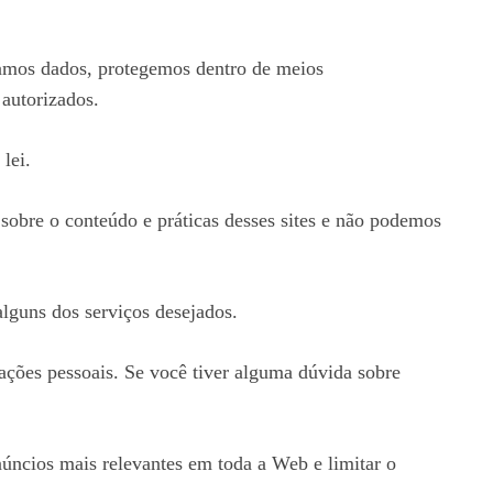
namos dados, protegemos dentro de meios
 autorizados.
lei.
 sobre o conteúdo e práticas desses sites e não podemos
alguns dos serviços desejados.
ações pessoais. Se você tiver alguma dúvida sobre
úncios mais relevantes em toda a Web e limitar o